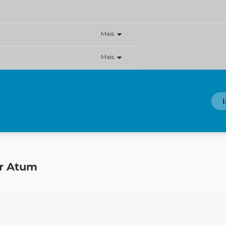
Mais
Mais
r Atum