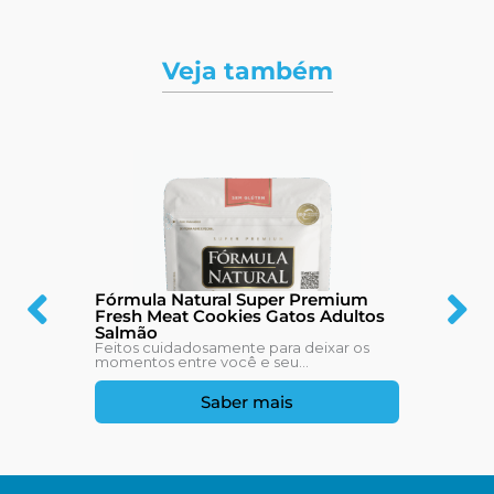
Veja também
Fórmula Natural Super Premium
Fresh Meat Cookies Gatos Adultos
Salmão
Feitos cuidadosamente para deixar os
momentos entre você e seu...
Saber mais