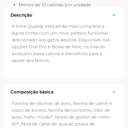
Menos de 10 calorias por unidade
Descrição
A linha Qualidy está ainda mais completa e
agora conta com um novo petisco funcional
direcionado aos gatos adultos. Disponível nas
opções Oral Pro e Bolas de Pelo, os Snacks
possuem baixa caloria e benefícios para a
saúde dos felinos.
Composição básica
Farinha de vísceras de aves, farinha de carne e
ossos de bovino, farinha de torresmo, óleo de
aves, milho moído*, farelo de glúten de milho
60*, fibra de cana-de-açúcar, polpa de