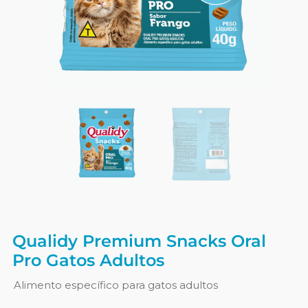
Qualidy Premium Snacks Oral
Pro Gatos Adultos
Alimento específico para gatos adultos