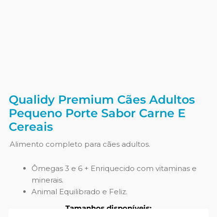
Qualidy Premium Cães Adultos
Pequeno Porte Sabor Carne E
Cereais
Alimento completo para cães adultos.
Ômegas 3 e 6 + Enriquecido com vitaminas e
minerais.
Animal Equilibrado e Feliz.
Tamanhos disponíveis: