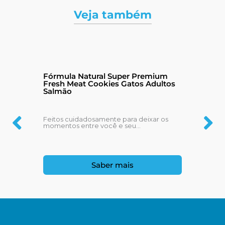
Veja também
Fórmula Natural Super Premium
Fresh Meat Cookies Gatos Adultos
Salmão
Feitos cuidadosamente para deixar os
momentos entre você e seu...
Saber mais