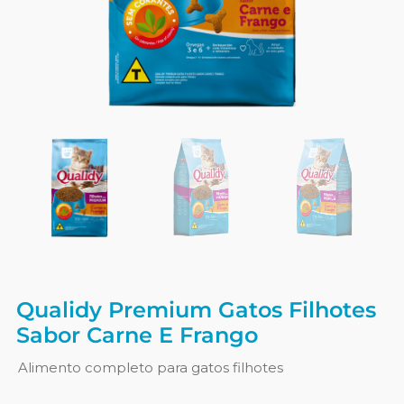
Qualidy Premium Gatos Filhotes
Sabor Carne E Frango
Alimento completo para gatos filhotes