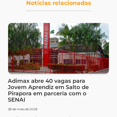
Notícias relacionadas
Adimax abre 40 vagas para
Jovem Aprendiz em Salto de
Pirapora em parceria com o
SENAI
28 de maio de 2026