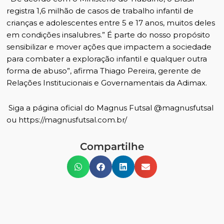
registra 1,6 milhão de casos de trabalho infantil de
crianças e adolescentes entre 5 e 17 anos, muitos deles
em condições insalubres.” É parte do nosso propósito
sensibilizar e mover ações que impactem a sociedade
para combater a exploração infantil e qualquer outra
forma de abuso”, afirma Thiago Pereira, gerente de
Relações Institucionais e Governamentais da Adimax.
Siga a página oficial do Magnus Futsal @magnusfutsal
ou
https://magnusfutsal.com.br/
Compartilhe