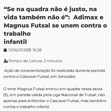
“Se na quadra não é justo, na
vida também não é”: Adimax e
Magnus Futsal se unem contra o
trabalho
infantil
11/06/2026
16:28
Tempo de Leitura: 2 minutos
Ação de conscientização foi realizada durante partida
contra o Cascavel Futsal, em Sorocaba
O time Magnus Futsal entrou em quadra nesta sexta
(5), em partida válida pela Liga Nacional de Futsal, não
apenas para enfrentar o Cascavel Futsal, mas também
contra o trabalho infantil.