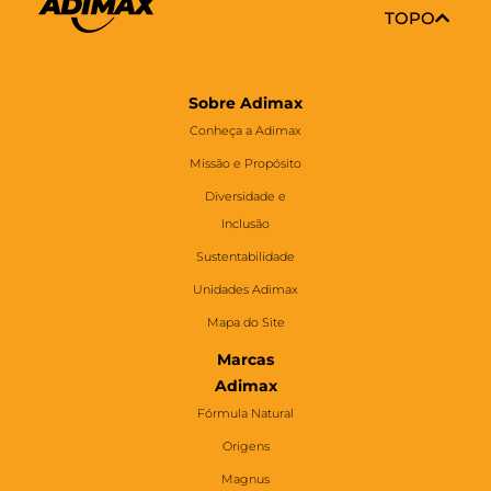
TOPO
Sobre Adimax
Conheça a Adimax
Missão e Propósito
Diversidade e
Inclusão
Sustentabilidade
Unidades Adimax
Mapa do Site
Marcas
Adimax
Fórmula Natural
Origens
Magnus