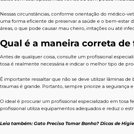
Nessas circunstâncias, conforme orientação do médico-veteri
uma forma eficiente de preservar a saúde e o bem-estar do 
áreas, o que pode causar mau cheiro, irritações ou até infe
Qual é a maneira correta de 
Antes de qualquer coisa, consulte um profissional especial
tosa é realmente necessária e indicar o melhor tipo de pr
É importante ressaltar que não se deve utilizar lâminas d
traumas é grande. Portanto, sempre priorize a segurança e
O ideal é procurar um profissional especializado em tosa 
profissional utiliza equipamentos adequados e reduz o es
Leia também:
Gato Precisa Tomar Banho? Dicas de Higie