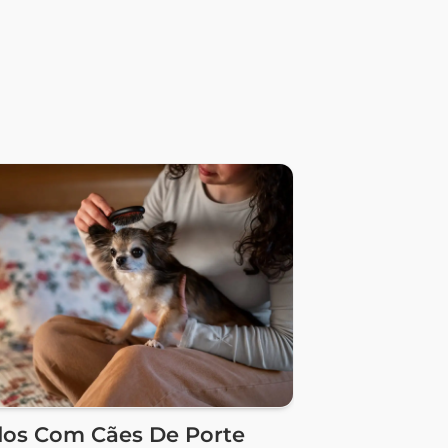
dos Com Cães De Porte