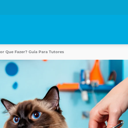
or Que Fazer? Guia Para Tutores