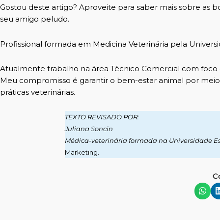
Gostou deste artigo?
Aproveite para saber mais sobre as b
seu amigo peludo.
Profissional formada em Medicina Veterinária pela Univers
Atualmente trabalho na área Técnico Comercial com foco e
Meu compromisso é garantir o bem-estar animal por meio 
práticas veterinárias.
TEXTO REVISADO POR:
Juliana Soncin
Médica-veterinária formada na Universidade E
Marketing.
C