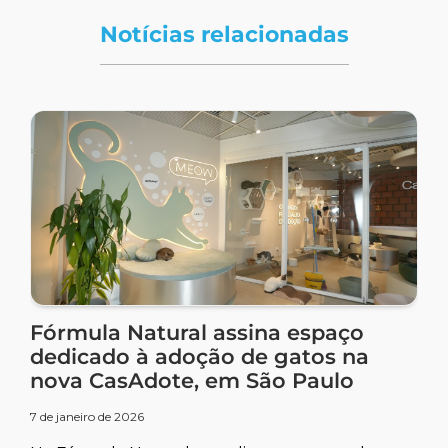
Notícias relacionadas
Fórmula Natural assina espaço
dedicado à adoção de gatos na
nova CasAdote, em São Paulo
7 de janeiro de 2026