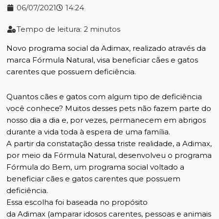
06/07/2021
14:24
Tempo de leitura: 2 minutos
Novo programa social da Adimax, realizado através da
marca Fórmula Natural, visa beneficiar cães e gatos
carentes que possuem deficiência.
Quantos cães e gatos com algum tipo de deficiência
você conhece? Muitos desses pets não fazem parte do
nosso dia a dia e, por vezes, permanecem em abrigos
durante a vida toda à espera de uma família.
A partir da constatação dessa triste realidade, a
Adimax
,
por meio da
Fórmula Natural
, desenvolveu o programa
Fórmula do Bem, um programa social voltado a
beneficiar cães e gatos carentes que possuem
deficiência.
Essa escolha foi baseada no propósito
da
Adimax
(amparar idosos carentes, pessoas e animais