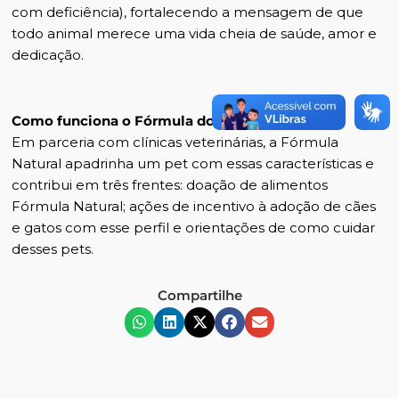
com deficiência), fortalecendo a mensagem de que
todo animal merece uma vida cheia de saúde, amor e
dedicação.
Como funciona o Fórmula do Bem?
Em parceria com clínicas veterinárias, a Fórmula
Natural apadrinha um pet com essas características e
contribui em três frentes: doação de alimentos
Fórmula Natural; ações de incentivo à adoção de cães
e gatos com esse perfil e orientações de como cuidar
desses pets.
Compartilhe