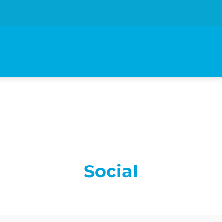
Social