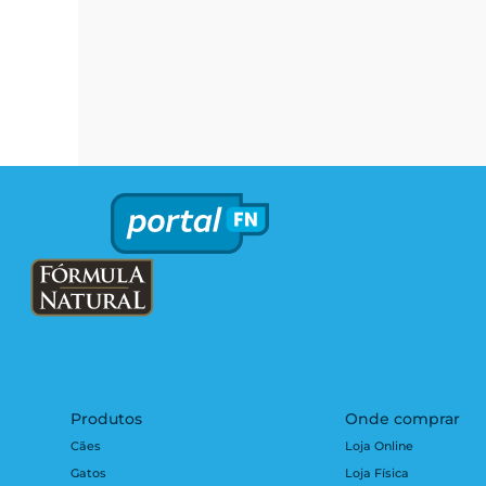
Produtos
Onde comprar
Cães
Loja Online
Gatos
Loja Física