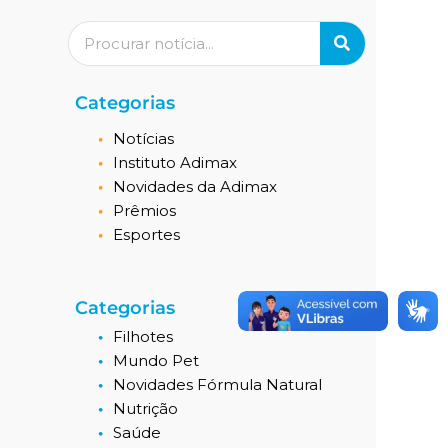
Pesquisar
Categorias
Notícias
Instituto Adimax
Novidades da Adimax
Prêmios
Esportes
Categorias
Filhotes
Mundo Pet
Novidades Fórmula Natural
Nutrição
Saúde