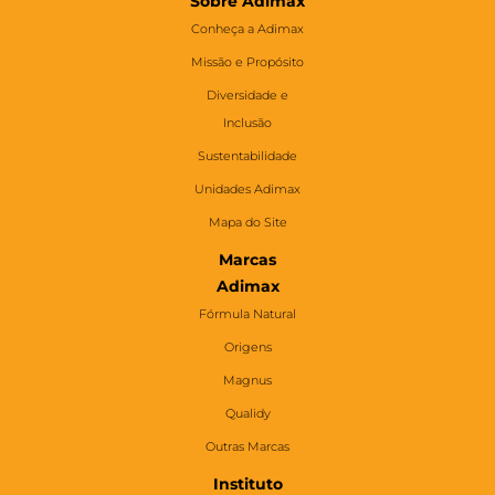
Sobre Adimax
Conheça a Adimax
Missão e Propósito
Diversidade e
Inclusão
Sustentabilidade
Unidades Adimax
Mapa do Site
Marcas
Adimax
Fórmula Natural
Origens
Magnus
Qualidy
Outras Marcas
Instituto