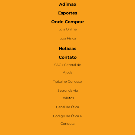
Adimax
Esportes
Onde Comprar
Loja Online
Loja Física
Notícias
Contato
SAC / Central de
Ajuda
Trabalhe Conosco
Segunda via
Boletos
Canal de Ética
Código de Ética e
Conduta