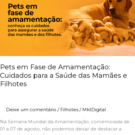
Fase
de
Amamentação:
Cuidados
para
a
Saúde
das
Mamães
Pets em Fase de Amamentação:
e
Cuidados para a Saúde das Mamães e
Filhotes
Filhotes
Deixe um comentário
/
Filhotes
/
MktDigital
Na Semana Mundial da Amamentação, comemorada de
01 a 07 de agosto, não podemos deixar de destacar a