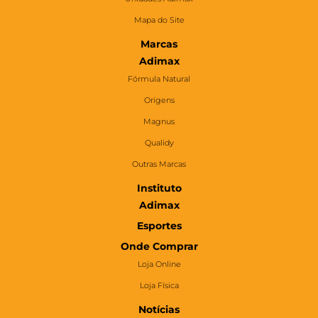
Mapa do Site
Marcas
Adimax
Fórmula Natural
Origens
Magnus
Qualidy
Outras Marcas
Instituto
Adimax
Esportes
Onde Comprar
Loja Online
Loja Física
Notícias