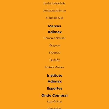
Sustentabilidade
Unidades Adimax
Mapa do Site
Marcas
Adimax
Fórmula Natural
Origens
Magnus
Qualidy
Outras Marcas
Instituto
Adimax
Esportes
Onde Comprar
Loja Online
Loja Física