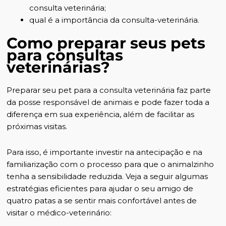
consulta veterinária;
qual é a importância da consulta-veterinária.
Como preparar seus pets
para consultas
veterinárias?
Preparar seu pet para a consulta veterinária faz parte
da
posse responsável de animais
e pode fazer toda a
diferença em sua experiência, além de facilitar as
próximas visitas.
Para isso, é importante investir na antecipação e na
familiarização com o processo para que o animalzinho
tenha a sensibilidade reduzida. Veja a seguir algumas
estratégias eficientes para ajudar o seu amigo de
quatro patas a se sentir mais confortável antes de
visitar o médico-veterinário: