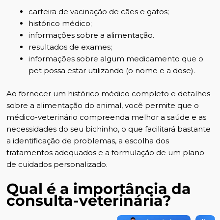
carteira de
vacinação de cães
e gatos;
histórico médico;
informações sobre a alimentação.
resultados de exames;
informações sobre algum medicamento que o
pet possa estar utilizando (o nome e a dose).
Ao fornecer um histórico médico completo e detalhes
sobre a alimentação do animal, você permite que o
médico-veterinário compreenda melhor a saúde e as
necessidades do seu bichinho, o que facilitará bastante
a identificação de problemas, a escolha dos
tratamentos adequados e a formulação de um plano
de cuidados personalizado.
Qual é a importância da
consulta-veterinária?