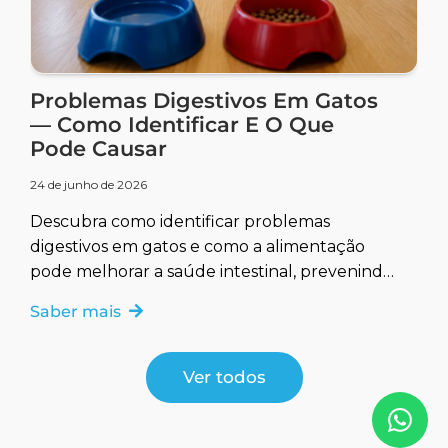
Problemas Digestivos Em Gatos
— Como Identificar E O Que
Pode Causar
24 de junho de 2026
Descubra como identificar problemas
digestivos em gatos e como a alimentação
pode melhorar a saúde intestinal, prevenindo
e tratando complicações.
Saber mais
Ver todos