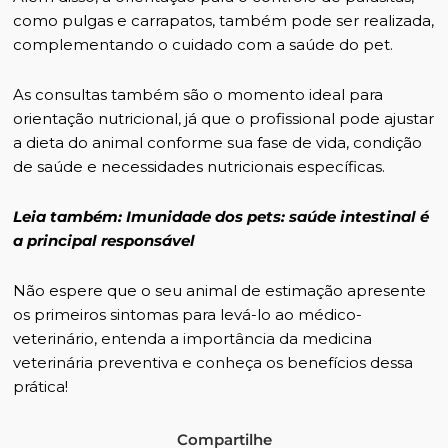
como pulgas e carrapatos, também pode ser realizada,
complementando o cuidado com a saúde do pet.
As consultas também são o momento ideal para
orientação nutricional, já que o profissional pode ajustar
a dieta do animal conforme sua fase de vida, condição
de saúde e necessidades nutricionais específicas.
Leia também:
Imunidade dos pets: saúde intestinal é
a principal responsável
Não espere que o seu animal de estimação apresente
os primeiros sintomas para levá-lo ao médico-
veterinário,
entenda a importância da medicina
veterinária preventiva e conheça os benefícios dessa
prática
!
Compartilhe