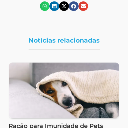
Notícias relacionadas
Ração para Imunidade de Pets