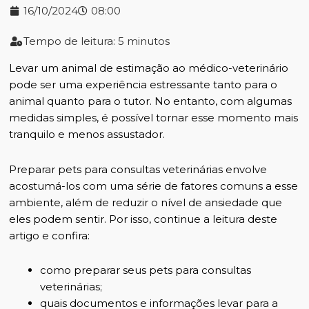
16/10/2024
08:00
Tempo de leitura: 5 minutos
Levar um animal de estimação ao médico-veterinário
pode ser uma experiência estressante tanto para o
animal quanto para o tutor. No entanto, com algumas
medidas simples, é possível tornar esse momento mais
tranquilo e menos assustador.
Preparar pets para consultas veterinárias envolve
acostumá-los com uma série de fatores comuns a esse
ambiente, além de reduzir o nível de ansiedade que
eles podem sentir. Por isso, continue a leitura deste
artigo e confira:
como preparar seus pets para consultas
veterinárias;
quais documentos e informações levar para a