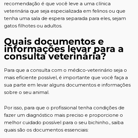
recomendação é que você leve a uma clínica
veterinária que seja especializada em felinos ou que
tenha uma sala de espera separada para
eles, sejam
gatos filhotes
ou adultos.
Quais documentos e
informações levar para a
consulta veterinária?
Para que a consulta com o médico-veterinário seja o
mais eficiente possível, é importante que você faça a
sua parte em levar alguns documentos e informações
sobre o seu animal.
Por isso, para que o profissional tenha condições de
fazer um diagnóstico mais preciso e proporcione o
melhor cuidado possível para o seu bichinho., saiba
quais são os documentos essenciais: