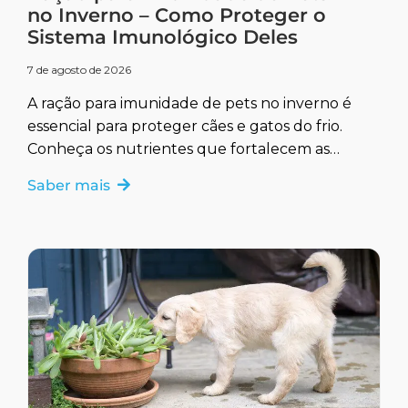
no Inverno – Como Proteger o
Sistema Imunológico Deles
7 de agosto de 2026
A ração para imunidade de pets no inverno é
essencial para proteger cães e gatos do frio.
Conheça os nutrientes que fortalecem as
defesas naturais.
Saber mais