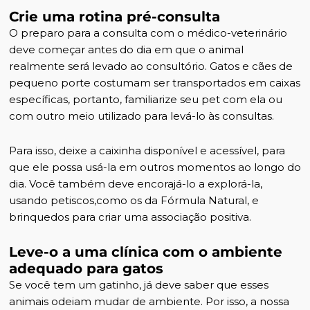
Crie uma rotina pré-consulta
O preparo para a consulta com o médico-veterinário
deve começar antes do dia em que o animal
realmente será levado ao consultório. Gatos e cães de
pequeno porte costumam ser transportados em caixas
específicas, portanto, familiarize seu pet com ela ou
com outro meio utilizado para levá-lo às consultas.
Para isso, deixe a caixinha disponível e acessível, para
que ele possa usá-la em outros momentos ao longo do
dia. Você também deve encorajá-lo a explorá-la,
usando petiscos,como os da
Fórmula Natural
, e
brinquedos para criar uma associação positiva.
Leve-o a uma clínica com o ambiente
adequado para gatos
Se você tem um gatinho, já deve saber que esses
animais odeiam mudar de ambiente. Por isso, a nossa