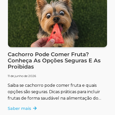
Cachorro Pode Comer Fruta?
Conheça As Opções Seguras E As
Proibidas
11 de junho de 2026
Saiba se cachorro pode comer fruta e quais
opções são seguras. Dicas práticas para incluir
frutas de forma saudável na alimentação do
seu pet.
Saber mais