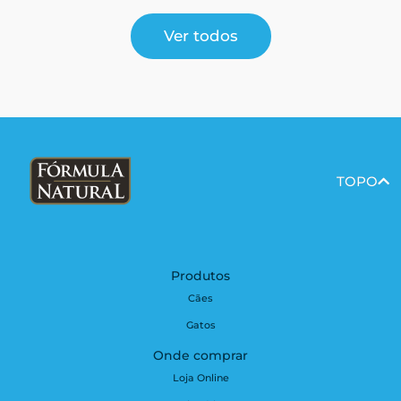
Ver todos
TOPO
Produtos
Cães
Gatos
Onde comprar
Loja Online