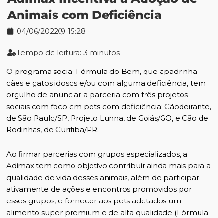
Animais com Deficiência
04/06/2022
15:28
Tempo de leitura: 3 minutos
O programa social Fórmula do Bem, que apadrinha
cães e gatos idosos e/ou com alguma deficiência, tem
orgulho de anunciar a parceria com três projetos
sociais com foco em pets com deficiência: Cãodeirante,
de São Paulo/SP, Projeto Lunna, de Goiás/GO, e Cão de
Rodinhas, de Curitiba/PR.
Ao firmar parcerias com grupos especializados, a
Adimax tem como objetivo contribuir ainda mais para a
qualidade de vida desses animais, além de participar
ativamente de ações e encontros promovidos por
esses grupos, e fornecer aos pets adotados um
alimento super premium e de alta qualidade (Fórmula