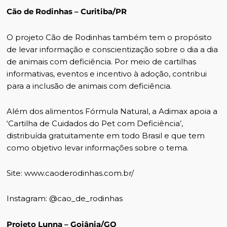
Cão de Rodinhas – Curitiba/PR
O projeto Cão de Rodinhas também tem o propósito
de levar informação e conscientização sobre o dia a dia
de animais com deficiência. Por meio de cartilhas
informativas, eventos e incentivo à adoção, contribui
para a inclusão de animais com deficiência.
Além dos alimentos Fórmula Natural, a Adimax apoia a
‘Cartilha de Cuidados do Pet com Deficiência’,
distribuída gratuitamente em todo Brasil e que tem
como objetivo levar informações sobre o tema.
Site: www.caoderodinhas.com.br/
Instagram: @cao_de_rodinhas
Projeto Lunna – Goiânia/GO