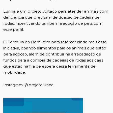
Lunna é um projeto voltado para atender animais com
deficiência que precisam de doação de cadeira de
rodas, incentivando também a adoção de pets com
esse perfil.
O Fórmula do Bem vem para reforçar ainda mais essa
iniciativa, doando alimentos para os animais que estão
para adoção, além de contribuir na arrecadação de
fundos para a compra de cadeiras de rodas aos cães
que estão na fila de espera dessa ferramenta de
mobilidade.
Instagram: @projetolunna