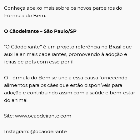
Conheça abaixo mais sobre os novos parceiros do
Fórmula do Bem:
O Cãodeirante – São Paulo/SP
“O Cãodeirante” é um projeto referência no Brasil que
auxilia animais cadeirantes, promovendo à adoção e
feiras de pets com esse perfil.
O Fórmula do Bem se une a essa causa fornecendo
alimentos para os cães que estão disponíveis para
adoção e contribuindo assim com a saúde e bem-estar
do animal.
Site: www.ocaodeirante.com
Instagram: @ocaodeirante