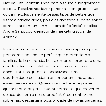
Natural Life), contribuindo para a saúde e longevidade
do pet. “Resolvemos fazer parcerias com grupos que
cuidam exclusivamente desses tipos de pets e que
visam a adoção deles, pois eles dão todo suporte sobre
como lidar com um animal com deficiência”, explica
André Sano, coordenador de marketing social da
Adimax.
Inicialmente, o programa era destinado apenas para
pets com esse tipo de perfil e que pertenciam a
famílias de baixa renda. Mas a empresa enxergou uma
oportunidade de colaborar ainda mais, por isso
encontrou nos grupos especializados uma
oportunidade de ajudar a encontrar uma nova vida a
esses cães e gatos. “Queremos conhecer e poder
ajudar tantos projetos que pudermos e que estiverem
de acordo com o nosso propósito”, comenta Sano
sobre não descartar a possibilidade de novas parcerias.