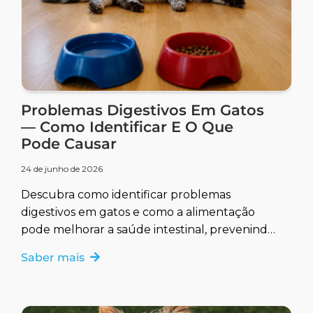
Problemas Digestivos Em Gatos
— Como Identificar E O Que
Pode Causar
24 de junho de 2026
Descubra como identificar problemas
digestivos em gatos e como a alimentação
pode melhorar a saúde intestinal, prevenindo
e tratando complicações.
Saber mais