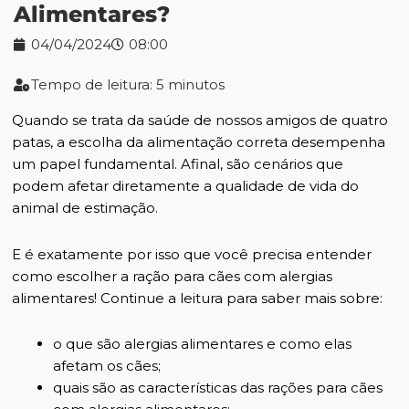
Alimentares?
04/04/2024
08:00
Tempo de leitura: 5 minutos
Quando se trata da saúde de nossos amigos de quatro
patas, a escolha da alimentação correta desempenha
um papel fundamental. Afinal, são cenários que
podem afetar diretamente a qualidade de vida do
animal de estimação.
E é exatamente por isso que você precisa entender
como escolher a ração para cães com alergias
alimentares! Continue a leitura para saber mais sobre:
o que são alergias alimentares e como elas
afetam os cães;
quais são as características das rações para cães