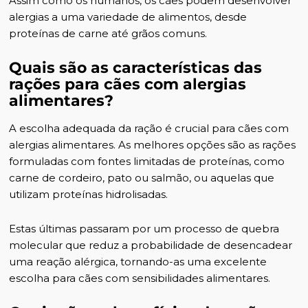
Assim como os humanos, os cães podem desenvolver
alergias a uma variedade de alimentos, desde
proteínas de carne até grãos comuns.
Quais são as características das
rações para cães com alergias
alimentares?
A escolha adequada da ração é crucial para cães com
alergias alimentares. As melhores opções são as rações
formuladas com fontes limitadas de proteínas, como
carne de cordeiro, pato ou salmão, ou aquelas que
utilizam proteínas hidrolisadas.
Estas últimas passaram por um processo de quebra
molecular que reduz a probabilidade de desencadear
uma reação alérgica, tornando-as uma excelente
escolha para cães com sensibilidades alimentares.