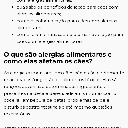
com alergias alimentares;
quais são os benefícios da ração para cães com
alergias alimentares;
como escolher a ração para cães com alergias
alimentares;
como fazer a transição para uma nova ração para
cães com alergias alimentares.
O que são alergias alimentares e
como elas afetam os cães?
As
alergias alimentares em cães
não estão diretamente
relacionadas à ingestão de
alimentos tóxicos
. Elas são
reações adversas a determinados ingredientes
presentes na dieta e desencadeiam sintomas como
coceira,
lambedura de patas
, problemas de pele,
distúrbios gastrointestinais e até mesmo questões
respiratórias.