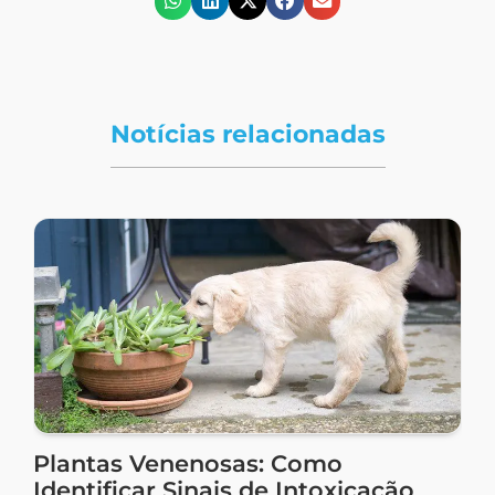
Notícias relacionadas
Plantas Venenosas: Como
Identificar Sinais de Intoxicação