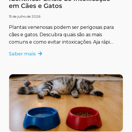
em Cães e Gatos
15 de julho de 2026
Plantas venenosas podem ser perigosas para
cães e gatos. Descubra quais são as mais
comuns e como evitar intoxicações. Aja rápido
para garantir a saúde do seu pet.
Saber mais