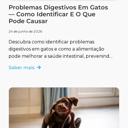
Problemas Digestivos Em Gatos
— Como Identificar E O Que
Pode Causar
24 de junho de 2026
Descubra como identificar problemas
digestivos em gatos e como a alimentação
pode melhorar a saúde intestinal, prevenindo
e tratando complicações.
Saber mais