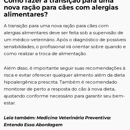
Como fazer a transição para uma
nova ração para cães com alergias
alimentares?
A transição para uma nova ração para cães com
alergias alimentares deve ser feita sob a supervisão de
um médico-veterinário. Após o diagnóstico de possíveis
sensibilidades, o profissional irá orientar sobre quando e
como realizar a troca de alimentação.
Além disso, é importante seguir suas recomendações à
risca e evitar oferecer qualquer alimento além da dieta
hipoalergênica prescrita. Também é recomendado
monitorar de perto a resposta do cão à nova dieta,
ajustando conforme necessário para garantir seu bem-
estar.
Leia também:
Medicina Veterinária Preventiva:
Entenda Essa Abordagem