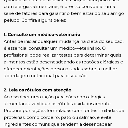
com alergias alimentares, é preciso considerar uma
série de fatores para garantir o bem estar do seu amigo
peludo. Confira alguns deles:
1. Consulte um médico-veterinário
Antes de iniciar qualquer mudança na dieta do seu cão,
é essencial consultar um médico-veterinário. O
profissional pode realizar testes para determinar quais
alimentos estão desencadeando as reações alérgicas e
oferecer orientações personalizadas sobre a melhor
abordagem nutricional para o seu cão.
2. Leia os rótulos com atenção
Ao escolher uma ração para cães com alergias
alimentares, verifique os rótulos cuidadosamente.
Procure por rações formuladas com fontes limitadas de
proteínas, como cordeiro, pato ou salmão, e evite
ingredientes comuns que tendem a desencadear