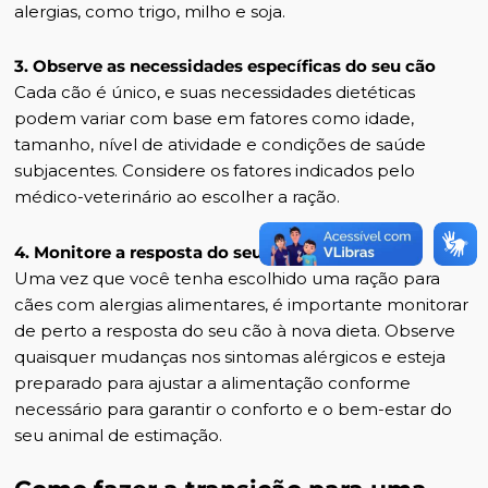
alergias, como trigo, milho e soja.
3. Observe as necessidades específicas do seu cão
Cada cão é único, e suas necessidades dietéticas
podem variar com base em fatores como idade,
tamanho, nível de atividade e condições de saúde
subjacentes. Considere os fatores indicados pelo
médico-veterinário ao escolher a ração.
4. Monitore a resposta do seu cão
Uma vez que você tenha escolhido uma ração para
cães com alergias alimentares, é importante monitorar
de perto a resposta do seu cão à nova dieta. Observe
quaisquer mudanças nos sintomas alérgicos e esteja
preparado para ajustar a alimentação conforme
necessário para garantir o conforto e o bem-estar do
seu animal de estimação.