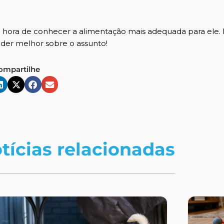
 hora de conhecer a alimentação mais adequada para ele. 
der melhor sobre o assunto!
ompartilhe
tícias relacionadas