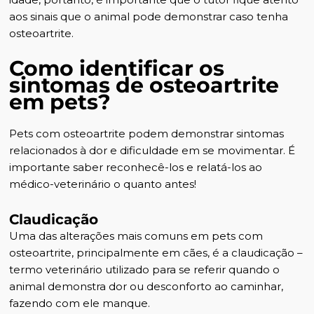
aos sinais que o animal pode demonstrar caso tenha
osteoartrite.
Como identificar os
sintomas de osteoartrite
em pets?
Pets com osteoartrite podem demonstrar sintomas
relacionados à dor e dificuldade em se movimentar. É
importante saber reconhecê-los e relatá-los ao
médico-veterinário o quanto antes!
Claudicação
Uma das alterações mais comuns em pets com
osteoartrite, principalmente em cães, é a claudicação –
termo veterinário utilizado para se referir quando o
animal demonstra dor ou desconforto ao caminhar,
fazendo com ele manque.