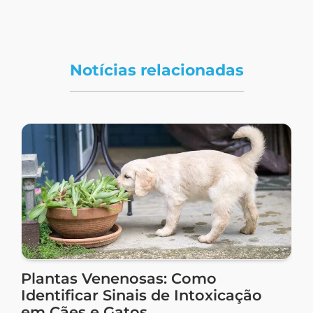
Notícias relacionadas
Plantas Venenosas: Como
Identificar Sinais de Intoxicação
em Cães e Gatos