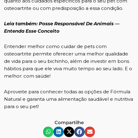
quanto aos cuidados específicos para o seu pet com
osteoartrite ou com predisposição a essa condição.
Leia também:
Posse Responsável De Animais —
Entenda Esse Conceito
Entender melhor como cuidar de pets com
osteoartrite permite oferecer uma melhor qualidade
de vida para o seu bichinho, além de investir em bons
hábitos para que ele viva muito tempo ao seu lado. E o
melhor: com saúde!
Aproveite para conhecer todas as opções de Fórmula
Natural
e garanta uma alimentação saudável e nutritiva
para o seu pet!
Compartilhe