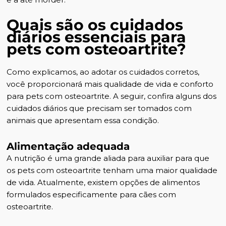
Quais são os cuidados
diários essenciais para
pets com osteoartrite?
Como explicamos, ao adotar os cuidados corretos,
você proporcionará mais qualidade de vida e conforto
para pets com osteoartrite. A seguir, confira alguns dos
cuidados diários que precisam ser tomados com
animais que apresentam essa condição.
Alimentação adequada
A nutrição é uma grande aliada para auxiliar para que
os pets com osteoartrite tenham uma maior qualidade
de vida. Atualmente, existem opções de alimentos
formulados especificamente para cães com
osteoartrite.