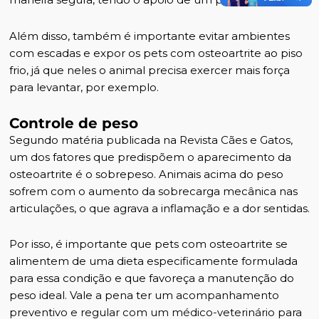
Além disso, também é importante evitar ambientes
com escadas e expor os pets com osteoartrite ao piso
frio, já que neles o animal precisa exercer mais força
para levantar, por exemplo.
Controle de peso
Segundo matéria publicada na
Revista Cães e Gatos
,
um dos fatores que predispõem o aparecimento da
osteoartrite é o sobrepeso. Animais acima do peso
sofrem com o aumento da sobrecarga mecânica nas
articulações, o que agrava a inflamação e a dor sentidas.
Por isso, é importante que pets com osteoartrite se
alimentem de uma dieta especificamente formulada
para essa condição e que favoreça a manutenção do
peso ideal. Vale a pena ter um
acompanhamento
preventivo e regular com um médico-veterinário
para