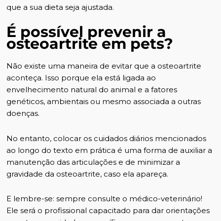
que a sua dieta seja ajustada.
É possível prevenir a
osteoartrite em pets?
Não existe uma maneira de evitar que a osteoartrite
aconteça. Isso porque ela está ligada ao
envelhecimento natural do animal e a fatores
genéticos, ambientais ou mesmo associada a outras
doenças.
No entanto, colocar os cuidados diários mencionados
ao longo do texto em prática é uma forma de auxiliar a
manutenção das articulações e de minimizar a
gravidade da osteoartrite, caso ela apareça.
E lembre-se: sempre consulte o médico-veterinário!
Ele será o profissional capacitado para dar orientações