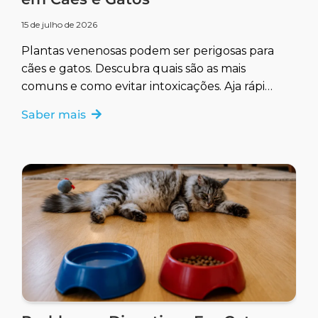
15 de julho de 2026
Plantas venenosas podem ser perigosas para
cães e gatos. Descubra quais são as mais
comuns e como evitar intoxicações. Aja rápido
para garantir a saúde do seu pet.
Saber mais