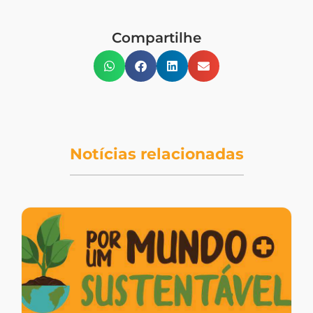
Compartilhe
Notícias relacionadas