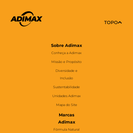
TOPO
Sobre Adimax
Conheça a Adimax
Missão e Propósito
Diversidade e
Inclusão
Sustentabilidade
Unidades Adimax
Mapa do Site
Marcas
Adimax
Fórmula Natural