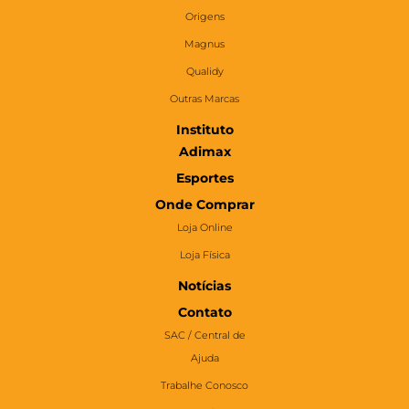
Origens
Magnus
Qualidy
Outras Marcas
Instituto
Adimax
Esportes
Onde Comprar
Loja Online
Loja Física
Notícias
Contato
SAC / Central de
Ajuda
Trabalhe Conosco