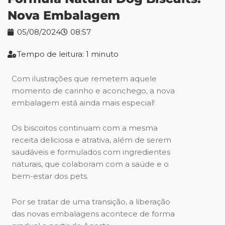
Nova Embalagem
05/08/2024
08:57
Tempo de leitura: 1 minuto
Com ilustrações que remetem aquele
momento de carinho e aconchego, a nova
embalagem está ainda mais especial!
Os biscoitos continuam com a mesma
receita deliciosa e atrativa, além de serem
saudáveis e formulados com ingredientes
naturais, que colaboram com a saúde e o
bem-estar dos pets.
Por se tratar de uma transição, a liberação
das novas embalagens acontece de forma