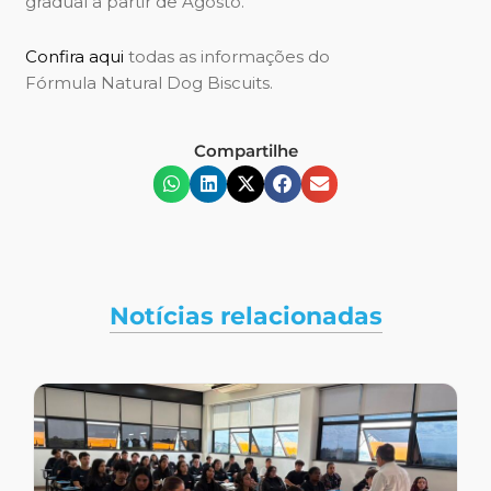
gradual a partir de Agosto.
Confira aqui
todas as informações do
Fórmula Natural Dog Biscuits.
Compartilhe
Notícias relacionadas