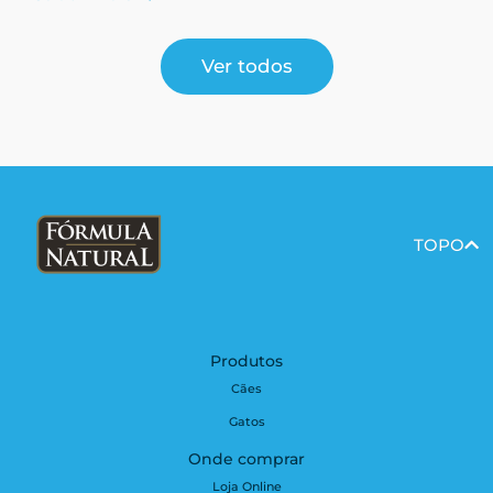
Ver todos
TOPO
Produtos
Cães
Gatos
Onde comprar
Loja Online