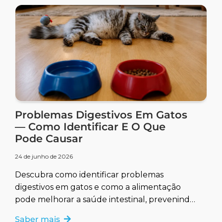
Problemas Digestivos Em Gatos
— Como Identificar E O Que
Pode Causar
24 de junho de 2026
Descubra como identificar problemas
digestivos em gatos e como a alimentação
pode melhorar a saúde intestinal, prevenindo
e tratando complicações.
Saber mais