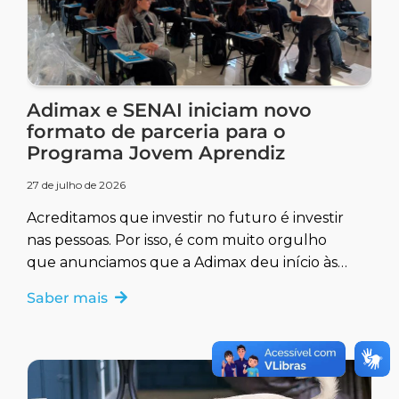
Adimax e SENAI iniciam novo
formato de parceria para o
Programa Jovem Aprendiz
27 de julho de 2026
Acreditamos que investir no futuro é investir
nas pessoas. Por isso, é com muito orgulho
que anunciamos que a Adimax deu início às
primeiras turmas
Saber mais