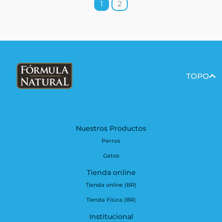
1
2
TOPO
Nuestros Productos
Perros
Gatos
Tienda online
Tienda online (BR)
Tienda Física (BR)
Institucional