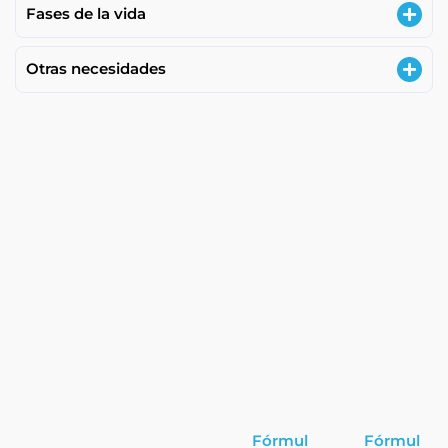
Fases de la vida
Otras necesidades
Fórmul
Fórmul