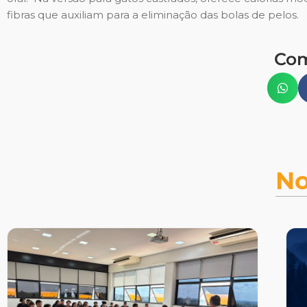
fibras que auxiliam para a eliminação das bolas de pelos.
Com
No