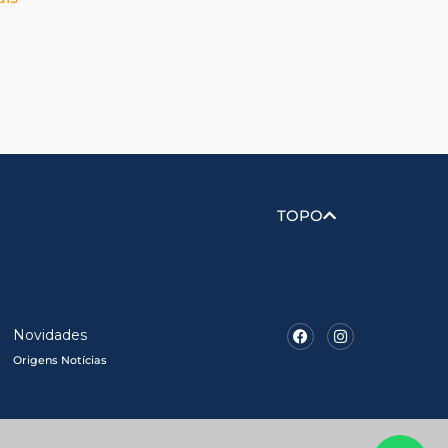
TOPO
Facebook
Instagram
Novidades
Origens Notícias