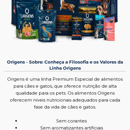
Origens - Sobre: Conheça a Filosofia e os Valores da
Linha Origens
Origens é uma linha Premium Especial de alimentos
para cães e gatos, que oferece nutrição de alta
qualidade para os pets. Os alimentos Origens
oferecem níveis nutricionais adequados para cada
fase da vida de cães e gatos.
Sem corantes
Sem aromatizantes artificiais