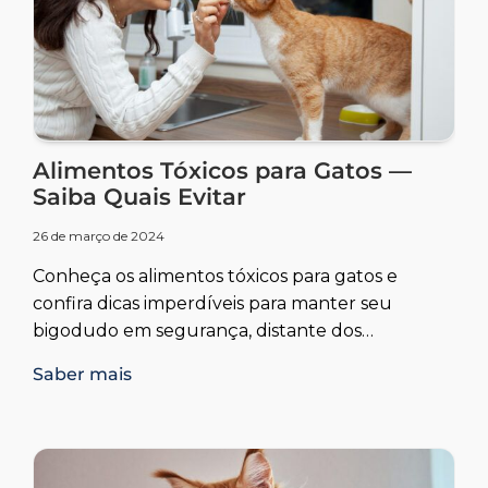
Alimentos Tóxicos para Gatos —
Saiba Quais Evitar
26 de março de 2024
Conheça os alimentos tóxicos para gatos e
confira dicas imperdíveis para manter seu
bigodudo em segurança, distante dos
perigos da ingestão acidental.
Saber mais