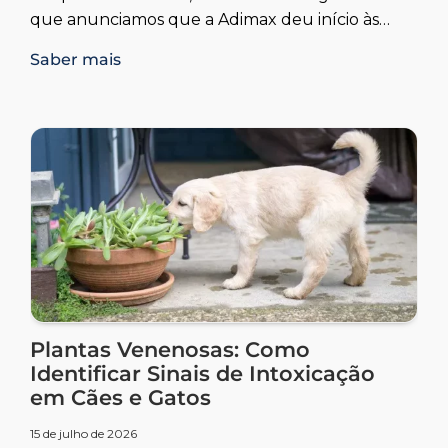
que anunciamos que a Adimax deu início às
primeiras turmas
Saber mais
Plantas Venenosas: Como
Identificar Sinais de Intoxicação
em Cães e Gatos
15 de julho de 2026