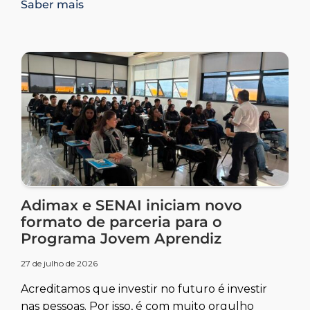
Saber mais
Adimax e SENAI iniciam novo
formato de parceria para o
Programa Jovem Aprendiz
27 de julho de 2026
Acreditamos que investir no futuro é investir
nas pessoas. Por isso, é com muito orgulho