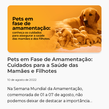
Pets em Fase de Amamentação:
Cuidados para a Saúde das
Mamães e Filhotes
10 de agosto de 2022
Na Semana Mundial da Amamentação,
comemorada de 01 a 07 de agosto, não
podemos deixar de destacar a importância
desta fase da vida também para os pets