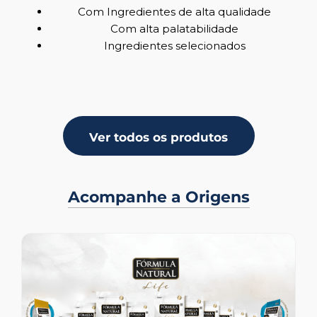
Com Ingredientes de alta qualidade
Com alta palatabilidade
Ingredientes selecionados
Ver todos os produtos
Acompanhe a Origens