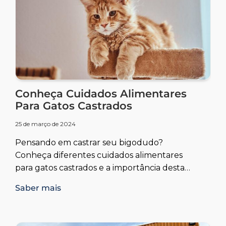
Conheça Cuidados Alimentares
Para Gatos Castrados
25 de março de 2024
Pensando em castrar seu bigodudo?
Conheça diferentes cuidados alimentares
para gatos castrados e a importância desta
iniciativa.
Saber mais