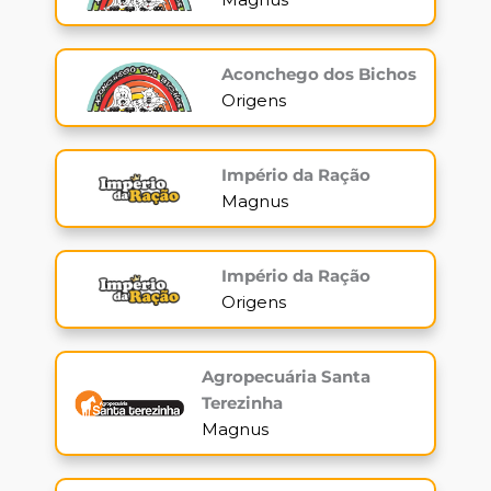
Aconchego dos Bichos
Origens
Império da Ração
Magnus
Império da Ração
Origens
Agropecuária Santa
Terezinha
Magnus