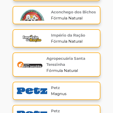
Aconchego dos Bichos
Fórmula Natural
Império da Ração
Fórmula Natural
Agropecuária Santa
Terezinha
Fórmula Natural
Petz
Magnus
Petz