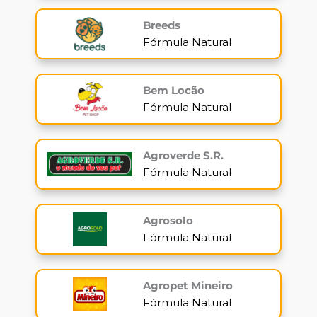
Breeds
Fórmula Natural
Bem Locão
Fórmula Natural
Agroverde S.R.
Fórmula Natural
Agrosolo
Fórmula Natural
Agropet Mineiro
Fórmula Natural