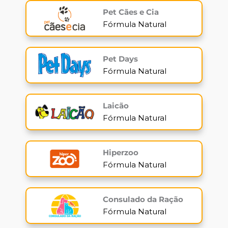
Pet Cães e Cia
Fórmula Natural
Pet Days
Fórmula Natural
Laicão
Fórmula Natural
Hiperzoo
Fórmula Natural
Consulado da Ração
Fórmula Natural