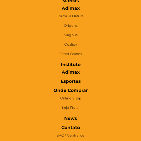
Marcas
Adimax
Fórmula Natural
Origens
Magnus
Qualidy
Other Brands
Instituto
Adimax
Esportes
Onde Comprar
Online Shop
Loja Física
News
Contato
SAC / Central de