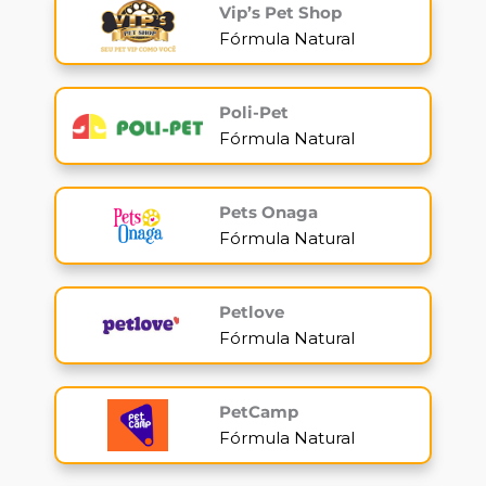
Vip’s Pet Shop
Fórmula Natural
Poli-Pet
Fórmula Natural
Pets Onaga
Fórmula Natural
Petlove
Fórmula Natural
PetCamp
Fórmula Natural