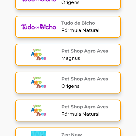
Origens
Tudo de Bicho
Fórmula Natural
Pet Shop Agro Aves
Magnus
Pet Shop Agro Aves
Origens
Pet Shop Agro Aves
Fórmula Natural
Zee Now