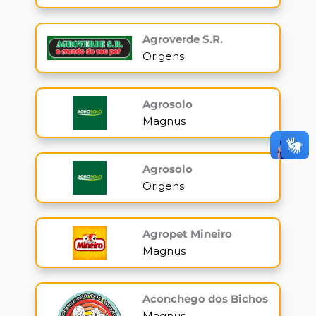
Agroverde S.R.
Origens
Agrosolo
Magnus
Agrosolo
Origens
Agropet Mineiro
Magnus
Aconchego dos Bichos
Magnus