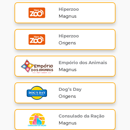
Hiperzoo
Magnus
Hiperzoo
Origens
Empório dos Animais
Magnus
Dog’s Day
Origens
Consulado da Ração
Magnus