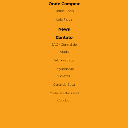
Onde Comprar
Online Shop
Loja Física
News
Contato
SAC / Central de
Ajuda
Work with us
Segunda via
Boletos
Canal de Ética
Code of Ethics and
Conduct