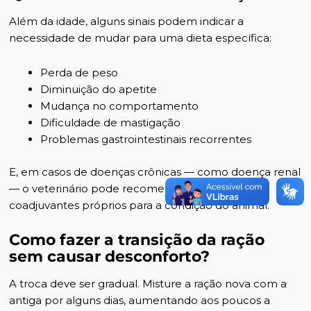
Além da idade, alguns sinais podem indicar a
necessidade de mudar para uma dieta específica:
Perda de peso
Diminuição do apetite
Mudança no comportamento
Dificuldade de mastigação
Problemas gastrointestinais recorrentes
E, em casos de doenças crônicas — como doença renal
— o veterinário pode recomendar alimentos
coadjuvantes próprios para a condição do animal.
Como fazer a transição da ração
sem causar desconforto?
A troca deve ser gradual. Misture a ração nova com a
antiga por alguns dias, aumentando aos poucos a