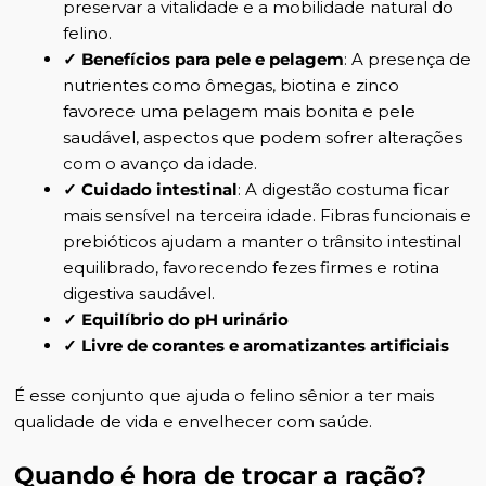
preservar a vitalidade e a mobilidade natural do
felino.
✓ Benefícios para pele e pelagem
: A presença de
nutrientes como ômegas, biotina e zinco
favorece uma pelagem mais bonita e pele
saudável, aspectos que podem sofrer alterações
com o avanço da idade.
✓ Cuidado intestinal
: A digestão costuma ficar
mais sensível na terceira idade. Fibras funcionais e
prebióticos ajudam a manter o trânsito intestinal
equilibrado, favorecendo fezes firmes e rotina
digestiva saudável.
✓ Equilíbrio do pH urinário
✓ Livre de corantes e aromatizantes artificiais
É esse conjunto que ajuda o felino sênior a ter mais
qualidade de vida e envelhecer com saúde.
Quando é hora de trocar a ração?