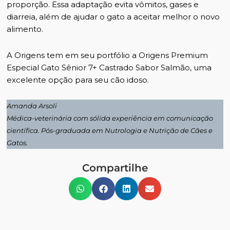
proporção. Essa adaptação evita vômitos, gases e
diarreia, além de ajudar o gato a aceitar melhor o novo
alimento.
A Origens tem em seu portfólio a
Origens Premium
Especial Gato Sênior 7+ Castrado Sabor Salmão
, uma
excelente opção para seu cão idoso.
Amanda Arsoli
Médica-veterinária com sólida experiência em comunicação
científica. Pós-graduada em Nutrologia e Nutrição de Cães e
Gatos.
Compartilhe