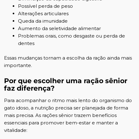
Possível perda de peso
Alterações articulares
Queda da imunidade
Aumento da seletividade alimentar
Problemas orais, como desgaste ou perda de
dentes
Essas mudanças tornam a escolha da ração ainda mais
importante.
Por que escolher uma ração sênior
faz diferença?
Para acompanhar o ritmo mais lento do organismo do
gato idoso, a nutrição precisa ser planejada de forma
mais precisa. As rações sênior trazem benefícios
essenciais para promover bem-estar e manter a
vitalidade: