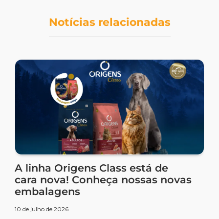
Notícias relacionadas
A linha Origens Class está de
cara nova! Conheça nossas novas
embalagens
10 de julho de 2026