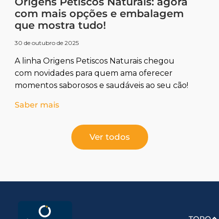
Origens Petiscos Naturais: agora
com mais opções e embalagem
que mostra tudo!
30 de outubro de 2025
A linha Origens Petiscos Naturais chegou
com novidades para quem ama oferecer
momentos saborosos e saudáveis ao seu cão!
Saber mais
Ver todos
TOPO