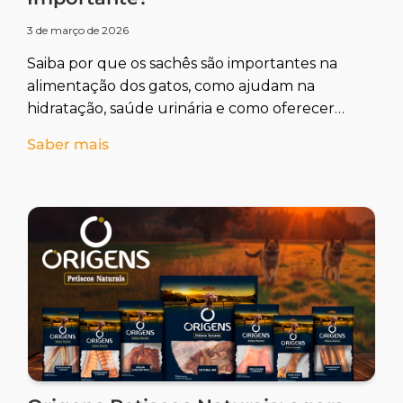
3 de março de 2026
Saiba por que os sachês são importantes na
alimentação dos gatos, como ajudam na
hidratação, saúde urinária e como oferecer
de forma correta no dia a dia.
Saber mais