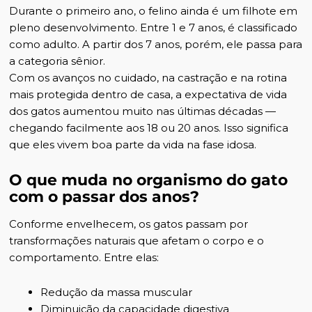
Durante o primeiro ano, o felino ainda é um filhote em
pleno desenvolvimento. Entre 1 e 7 anos, é classificado
como adulto. A partir dos 7 anos, porém, ele passa para
a categoria sênior.
Com os avanços no cuidado, na castração e na rotina
mais protegida dentro de casa, a expectativa de vida
dos gatos aumentou muito nas últimas décadas —
chegando facilmente aos 18 ou 20 anos. Isso significa
que eles vivem boa parte da vida na fase idosa.
O que muda no organismo do gato
com o passar dos anos?
Conforme envelhecem, os gatos passam por
transformações naturais que afetam o corpo e o
comportamento. Entre elas:
Redução da massa muscular
Diminuição da capacidade digestiva