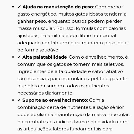
✓ Ajuda na manutenção do peso
: Com menor
gasto energético, muitos gatos idosos tendem a
ganhar peso, enquanto outros podem perder
massa muscular. Por isso, fórmulas com calorias
ajustadas, L-carnitina e equilíbrio nutricional
adequado contribuem para manter o peso ideal
de forma saudável.
✓ Alta palatabilidade
: Com o envelhecimento, é
comum que os gatos se tornem mais seletivos.
Ingredientes de alta qualidade e sabor atrativo
são essenciais para estimular o apetite e garantir
que eles consumam todos os nutrientes
necessários diariamente.
✓ Suporte ao envelhecimento
: Com a
combinação certa de nutrientes, a ração sênior
pode auxiliar na manutenção da massa muscular,
no combate aos radicais livres e no cuidado com
as articulações, fatores fundamentais para