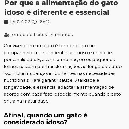
Por que a alimentação do gato
idoso é diferente e essencial
17/02/2026
09:46
Tempo de Leitura: 4 minutos
Conviver com um gato é ter por perto um
companheiro independente, afetuoso e cheio de
personalidade. E, assim como nós, esses pequenos
felinos passam por transformações ao longo da vida, e
isso inclui mudanças importantes nas necessidades
nutricionais. Para garantir saúde, vitalidade e
longevidade, é essencial adaptar a alimentação de
acordo com cada fase, especialmente quando o gato
entra na maturidade.
Afinal, quando um gato é
considerado idoso?