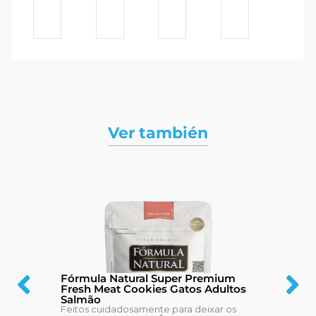
Ver también
Fórmula Natural Super Premium
Fresh Meat Cookies Gatos Adultos
Salmão
Feitos cuidadosamente para deixar os