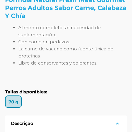
Perros Adultos Sabor Carne, Calabaza
Y Chía
Alimento completo sin necesidad de
suplementación.
Con carne en pedazos.
La carne de vacuno como fuente única de
proteínas.
Libre de conservantes y colorantes.
Tallas disponibles:
70 g
Descrição