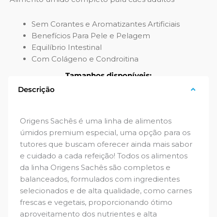
Sem Corantes e Aromatizantes Artificiais
Benefícios Para Pele e Pelagem
Equilíbrio Intestinal
Com Colágeno e Condroitina
Tamanhos disponíveis:
Descrição
85g
Origens Sachês é uma linha de alimentos
úmidos premium especial, uma opção para os
tutores que buscam oferecer ainda mais sabor
e cuidado a cada refeição! Todos os alimentos
da linha Origens Sachês são completos e
balanceados, formulados com ingredientes
selecionados e de alta qualidade, como carnes
frescas e vegetais, proporcionando ótimo
aproveitamento dos nutrientes e alta