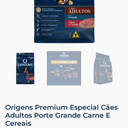
Origens Premium Especial Cães
Adultos Porte Grande Carne E
Cereais