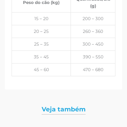
Peso do cão (kg)
(g)
15 – 20
200 – 300
20 – 25
260 – 360
25 – 35
300 – 450
35 – 45
390 – 550
45 – 60
470 – 680
Veja também