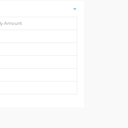
aily Amount