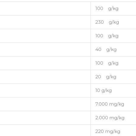
100 g/kg
230 g/kg
100 g/kg
40 g/kg
100 g/kg
20 g/kg
10 g/kg
7.000 mg/kg
2.000 mg/kg
220 mg/kg