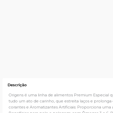
Descrição
Origens é uma linha de alimentos Premium Especial q
tudo um ato de carinho, que estreita laços e prolonga 
corantes e Aromatizantes Artificiais: Proporciona uma 