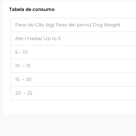
Tabela de consumo
Peso do Cão (kg) Peso del perro| Dog Weight
Até / Hasta/ Up to 5
5 – 10
10 – 15
15 – 20
20 – 25