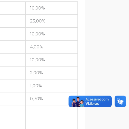
10,00%
23,00%
10,00%
4,00%
10,00%
2,00%
1,00%
0,70%