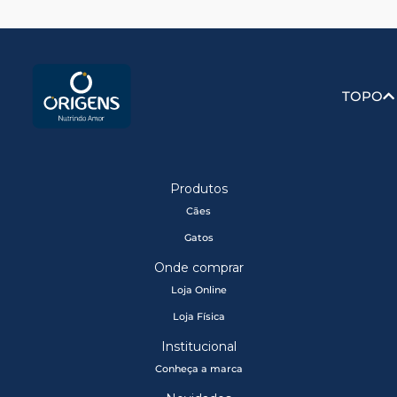
TOPO
Produtos
Cães
Gatos
Onde comprar
Loja Online
Loja Física
Institucional
Conheça a marca