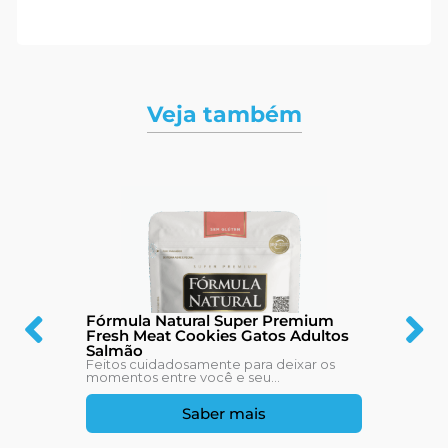
Veja também
Fórmula Natural Super Premium
Fresh Meat Cookies Gatos Adultos
Salmão
Feitos cuidadosamente para deixar os
momentos entre você e seu...
Saber mais