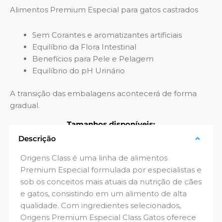
Alimentos Premium Especial para gatos castrados
Sem Corantes e aromatizantes artificiais
Equilíbrio da Flora Intestinal
Benefícios para Pele e Pelagem
Equilíbrio do pH Urinário
A transição das embalagens acontecerá de forma
gradual.
Tamanhos disponíveis:
Descrição
10,1 kg
Origens Class é uma linha de alimentos
Premium Especial formulada por especialistas e
sob os conceitos mais atuais da nutrição de cães
e gatos, consistindo em um alimento de alta
qualidade. Com ingredientes selecionados,
Origens Premium Especial Class Gatos oferece