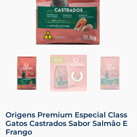
Origens Premium Especial Class
Gatos Castrados Sabor Salmão E
Frango