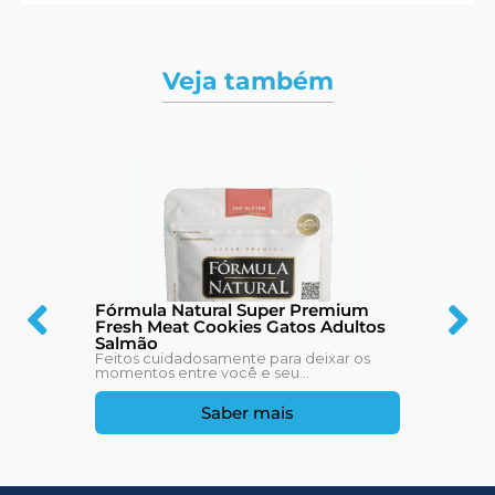
Veja também
Fórmula Natural Super Premium
Fresh Meat Cookies Gatos Adultos
Salmão
Feitos cuidadosamente para deixar os
momentos entre você e seu...
Saber mais