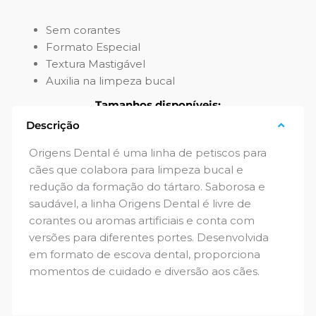
Sem corantes
Formato Especial
Textura Mastigável
Auxilia na limpeza bucal
Tamanhos disponíveis:
Descrição
75g
15g
Origens Dental é uma linha de petiscos para
cães que colabora para limpeza bucal e
redução da formação do tártaro. Saborosa e
saudável, a linha Origens Dental é livre de
corantes ou aromas artificiais e conta com
versões para diferentes portes. Desenvolvida
em formato de escova dental, proporciona
momentos de cuidado e diversão aos cães.