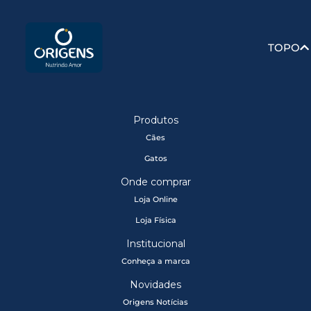
TOPO
Produtos
Cães
Gatos
Onde comprar
Loja Online
Loja Física
Institucional
Conheça a marca
Novidades
Origens Notícias