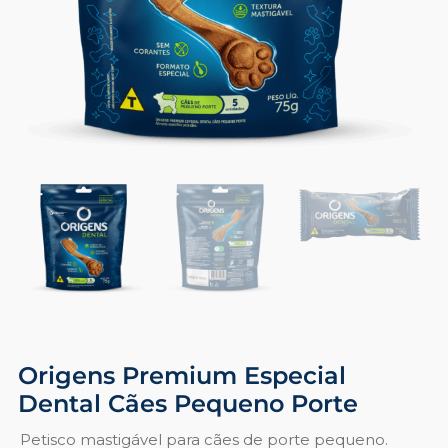
Origens Premium Especial
Dental Cães Pequeno Porte
Petisco mastigável para cães de porte pequeno.