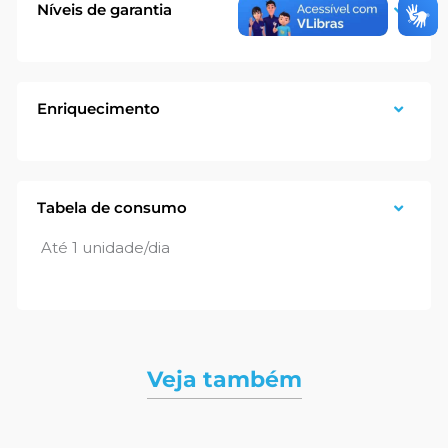
Níveis de garantia
Enriquecimento
Tabela de consumo
Até 1 unidade/dia
Veja também