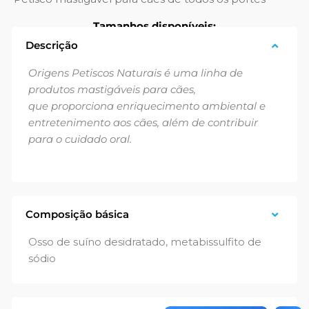
Tamanhos disponíveis:
Descrição
100g
Origens Petiscos Naturais é uma linha de
produtos mastigáveis para cães,
que proporciona enriquecimento ambiental e
entretenimento aos cães, além de contribuir
para o cuidado oral.
Composição básica
Osso de suíno desidratado, metabissulfito de
sódio