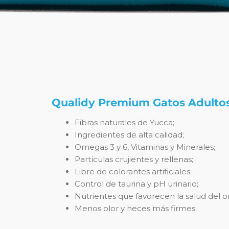
Qualidy Premium Gatos Adulto
Fibras naturales de Yucca;
Ingredientes de alta calidad;
Omegas 3 y 6, Vitaminas y Minerales;
Partículas crujientes y rellenas;
Libre de colorantes artificiales;
Control de taurina y pH urinario;
Nutrientes que favorecen la salud del 
Menos olor y heces más firmes;