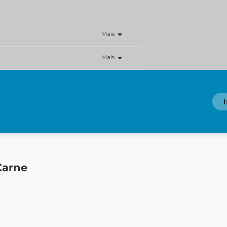
Mais
Mais
Carne