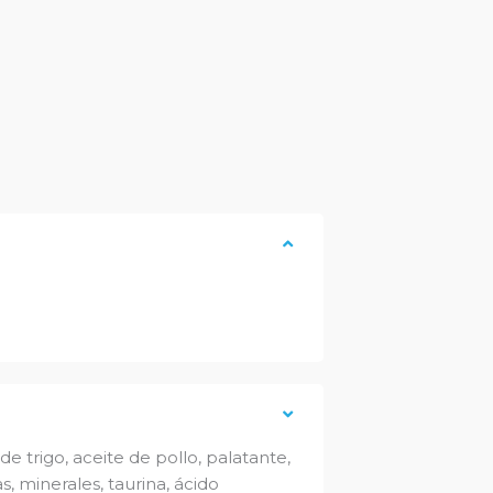
de trigo, aceite de pollo, palatante,
s, minerales, taurina, ácido