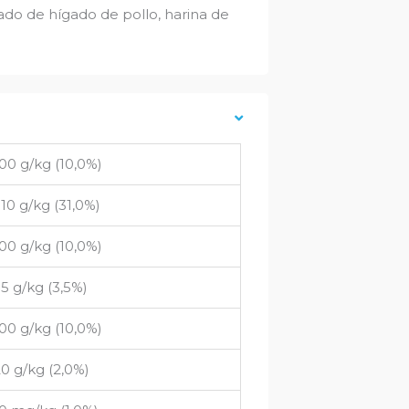
zado de hígado de pollo, harina de
00 g/kg (10,0%)
10 g/kg (31,0%)
00 g/kg (10,0%)
5 g/kg (3,5%)
00 g/kg (10,0%)
0 g/kg (2,0%)