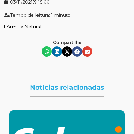
03/11/2021
15:00
Tempo de leitura: 1 minuto
Fórmula Natural
Compartilhe
Notícias relacionadas