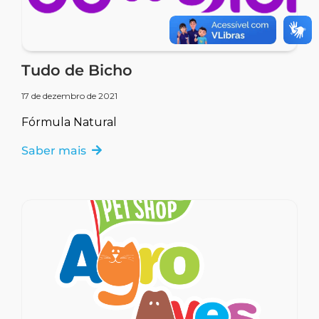
Tudo de Bicho
17 de dezembro de 2021
Fórmula Natural
Saber mais