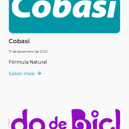
Cobasi
17 de dezembro de 2021
Fórmula Natural
Saber mais