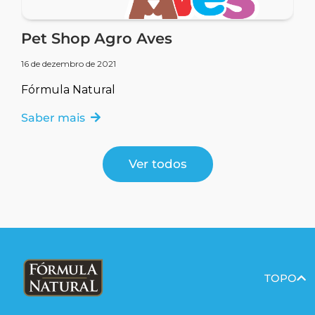
Pet Shop Agro Aves
16 de dezembro de 2021
Fórmula Natural
Saber mais
Ver todos
TOPO