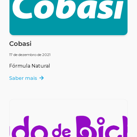
Cobasi
17 de dezembro de 2021
Fórmula Natural
Saber mais