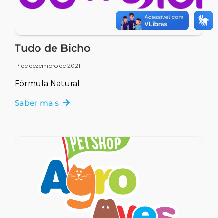
Tudo de Bicho
17 de dezembro de 2021
Fórmula Natural
Saber mais