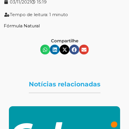
03/11/2021
15:19
Tempo de leitura: 1 minuto
Fórmula Natural
Compartilhe
Notícias relacionadas