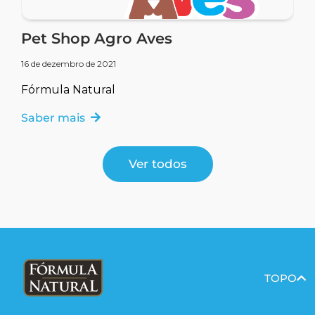
Pet Shop Agro Aves
16 de dezembro de 2021
Fórmula Natural
Saber mais
Ver todos
TOPO