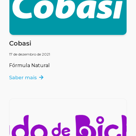
Cobasi
17 de dezembro de 2021
Fórmula Natural
Saber mais