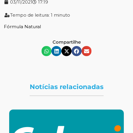
03/11/2021
17:19
Tempo de leitura: 1 minuto
Fórmula Natural
Compartilhe
Notícias relacionadas