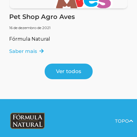
Pet Shop Agro Aves
16 de dezembro de 2021
Fórmula Natural
Saber mais
Ver todos
TOPO