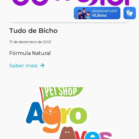
Tudo de Bicho
17 de dezembro de 2021
Fórmula Natural
Saber mais