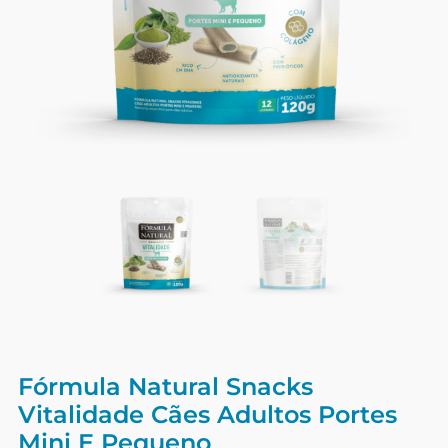
Fórmula Natural Snacks
Vitalidade Cães Adultos Portes
Mini E Pequeno