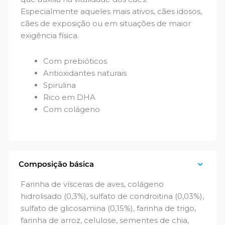
Especialmente aqueles mais ativos, cães idosos,
cães de exposição ou em situações de maior
exigência física.
Com prebióticos
Antioxidantes naturais
Spirulina
Rico em DHA
Com colágeno
Composição básica
Farinha de vísceras de aves, colágeno
hidrolisado (0,3%), sulfato de condroitina (0,03%),
sulfato de glicosamina (0,15%), farinha de trigo,
farinha de arroz, celulose, sementes de chia,