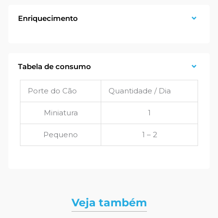
Enriquecimento
Tabela de consumo
Porte do Cão
Quantidade / Dia
Miniatura
1
Pequeno
1 – 2
Veja também