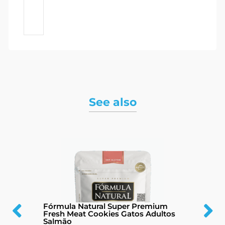
See also
Fórmula Natural Super Premium
Fresh Meat Cookies Gatos Adultos
Salmão