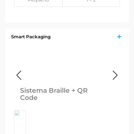
Smart Packaging
Sistema Braille + QR
Code