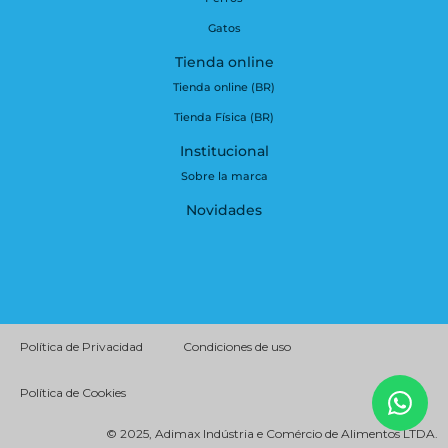
Gatos
Tienda online
Tienda online (BR)
Tienda Física (BR)
Institucional
Sobre la marca
Novidades
Política de Privacidad
Condiciones de uso
Política de Cookies
© 2025, Adimax Indústria e Comércio de Alimentos LTDA.