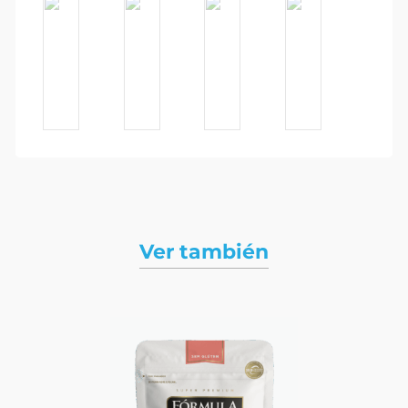
Ver también