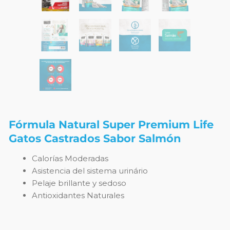
Fórmula Natural Super Premium Life
Gatos Castrados Sabor Salmón
Calorías Moderadas
Asistencia del sistema urinário
Pelaje brillante y sedoso
Antioxidantes Naturales