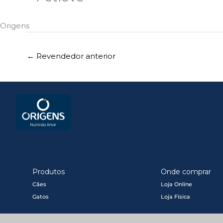
Origens
←
Revendedor anterior
Produtos
Onde comprar
Cães
Loja Online
Gatos
Loja Física