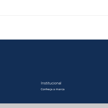
Institucional
Conheça a marca